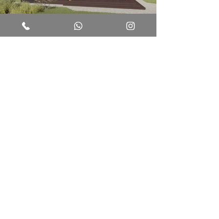
НА ГЛАВНУЮ
НАЗАД К ПРОЕКТАМ