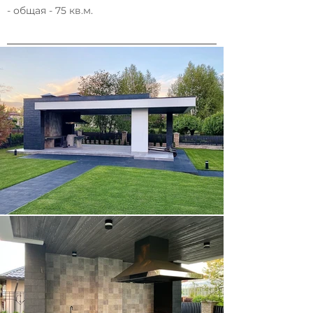
- общая - 75 кв.м.