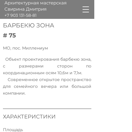
Архитектурная мастерская
Свирина Дмитрия
+7 903 131-58-81
БАРБЕКЮ ЗОНА
# 75
МО, пос. Миллениум
Объект проектирования барбекю зона,
с размерами сторон по
координационным осям 10,6м и 7,1м.
Современное открытое пространство
для семейного вечера или большой
компании.
ХАРАКТЕРИСТИКИ
Площадь