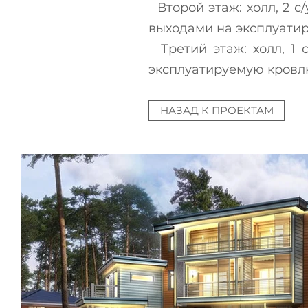
Второй этаж: холл, 2 с
выходами на эксплуати
Третий этаж: холл, 1 
эксплуатируемую кровл
НАЗАД К ПРОЕКТАМ