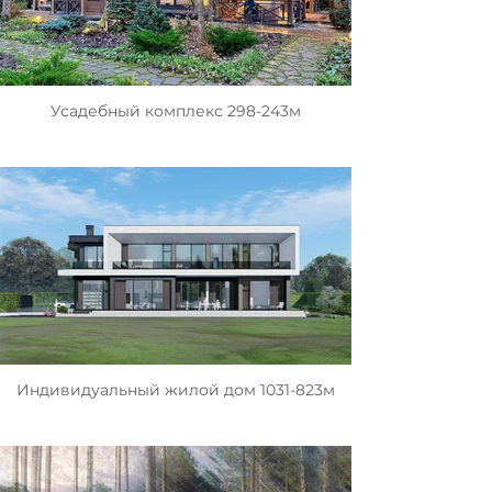
Усадебный комплекс 298-243м
Индивидуальный жилой дом 1031-823м