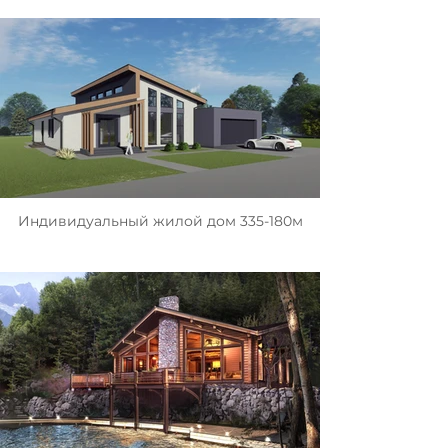
Индивидуальный жилой дом 335-180м