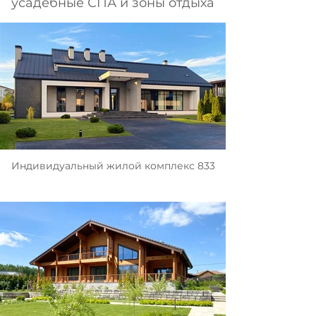
усадебные СПА и зоны отдыха
Индивидуальный жилой комплекс 833