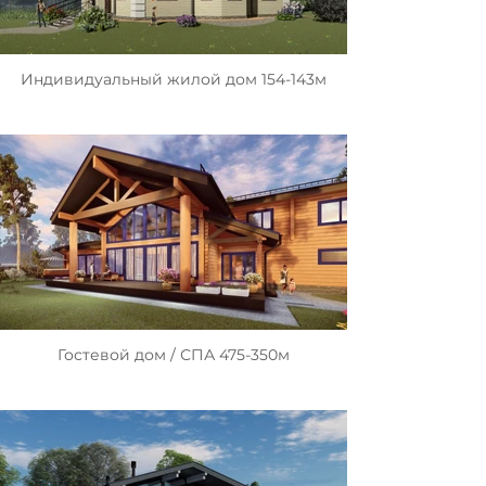
Индивидуальный жилой дом 154-143м
Гостевой дом / СПА 475-350м