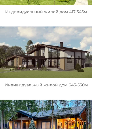
Индивидуальный жилой дом 417-345м
Индивидуальный жилой дом 645-530м