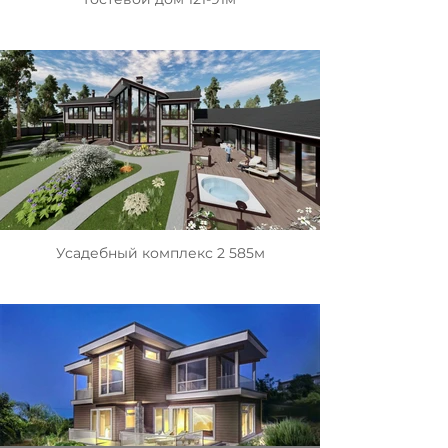
Усадебный комплекс 2 585м