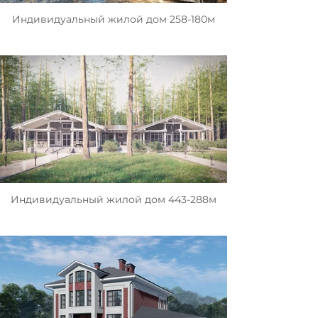
Индивидуальный жилой дом 258-180м
Индивидуальный жилой дом 443-288м