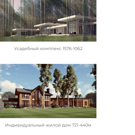
Усадебный комплекс 1576-1062
Индивидуальный жилой дом 721-440м