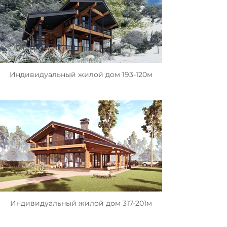
Индивидуальный жилой дом 193-120м
Индивидуальный жилой дом 317-201м