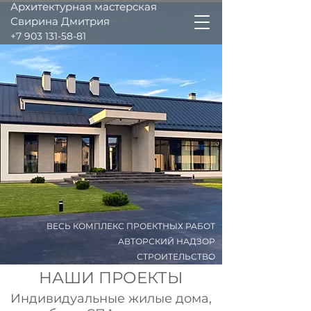
Архитектурная мастерская
Свирина Дмитрия
+7 903 131-58-81
ВЕСЬ КОМПЛЕКС
ПРОЕКТНЫХ РАБОТ
АВТОРСКИЙ НАДЗОР
СТРОИТЕЛЬСТВО
НАШИ ПРОЕКТЫ
Индивидуальные жилые дома,